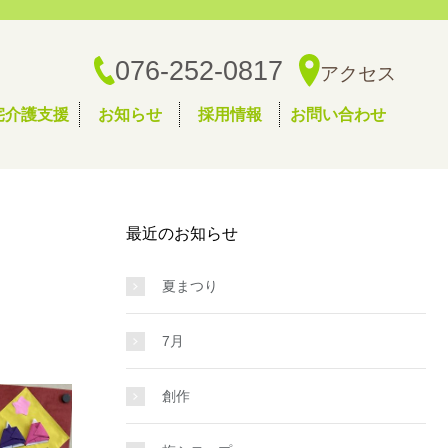
076-252-0817
アクセス
宅介護支援
お知らせ
採用情報
お問い合わせ
最近のお知らせ
夏まつり
7月
創作