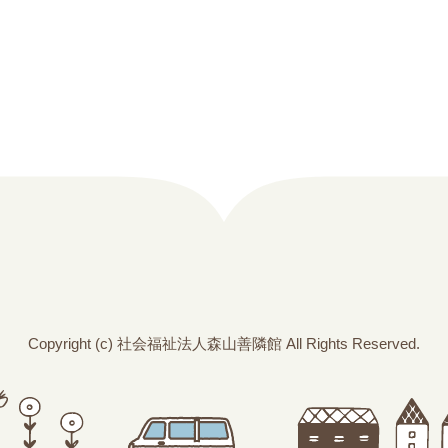
Copyright (c) 社会福祉法人森山善隣館 All Rights Reserved.