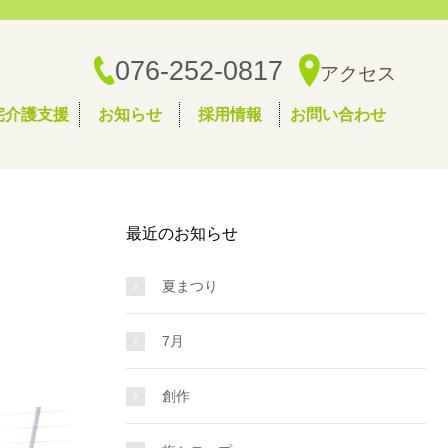
076-252-0817
アクセス
宅介護支援
お知らせ
採用情報
お問い合わせ
最近のお知らせ
夏まつり
7月
創作