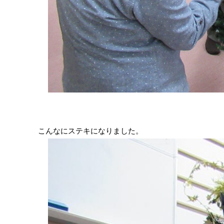
こんなにステキになりました。